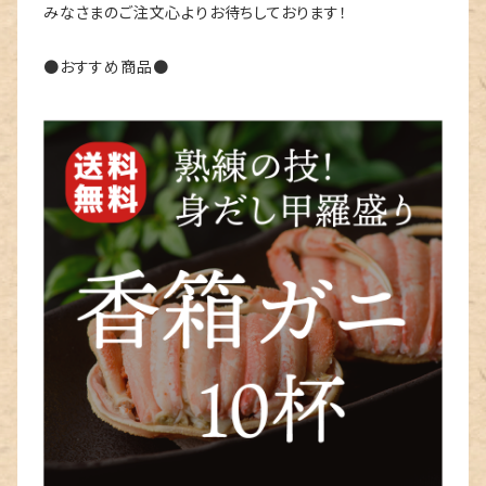
みなさまのご注文心よりお待ちしております！
●おすすめ商品●