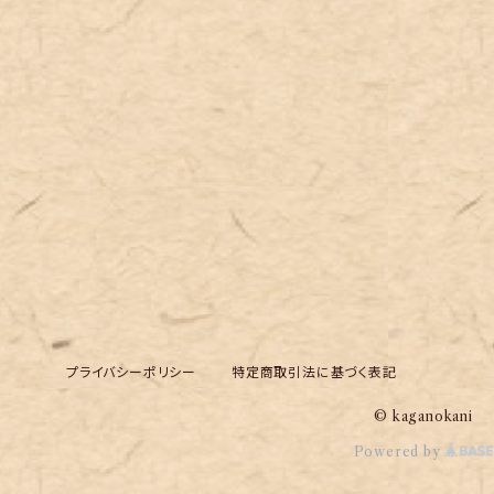
プライバシーポリシー
特定商取引法に基づく表記
© kaganokani
Powered by