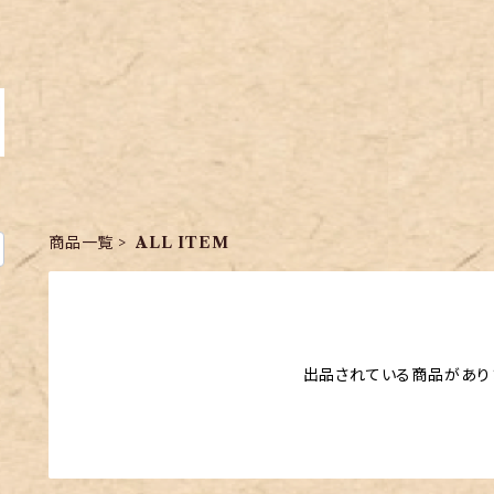
商品一覧
ALL ITEM
出品されている商品があり