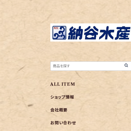
ALL ITEM
ショップ情報
会社概要
お問い合わせ