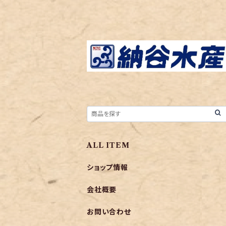
ALL ITEM
ショップ情報
会社概要
お問い合わせ