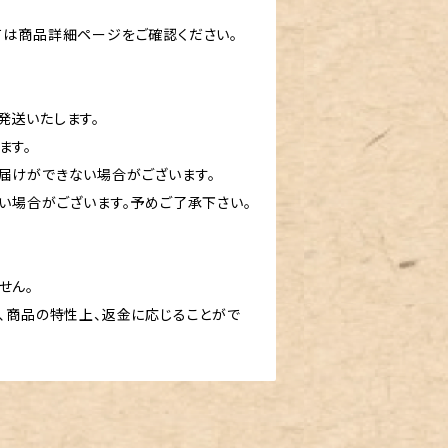
ては商品詳細ページをご確認ください。
発送いたします。
ます。
届けができない場合がございます。
い場合がございます。予めご了承下さい。
せん。
、商品の特性上、返金に応じることがで