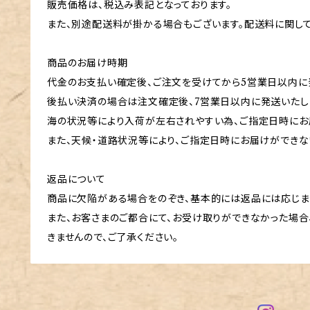
販売価格は、税込み表記となっております。
また、別途配送料が掛かる場合もございます。配送料に関し
商品のお届け時期
代金のお支払い確定後、ご注文を受けてから5営業日以内に
後払い決済の場合は注文確定後、7営業日以内に発送いたし
海の状況等により入荷が左右されやすい為、ご指定日時にお
また、天候・道路状況等により、ご指定日時にお届けができな
返品について
商品に欠陥がある場合をのぞき、基本的には返品には応じま
また、お客さまのご都合にて、お受け取りができなかった場合
きませんので、ご了承ください。