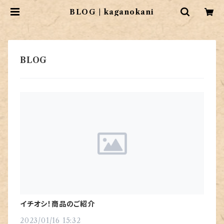
BLOG | kaganokani
イチオシ！商品のご紹介
2023/01/16 15:32