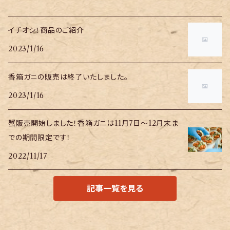
イチオシ！商品のご紹介
2023/1/16
香箱ガニの販売は終了いたしました。
2023/1/16
蟹販売開始しました！香箱ガニは11月7日〜12月末ま
での期間限定です！
2022/11/17
記事一覧を見る